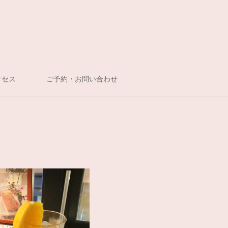
クセス
ご予約・お問い合わせ