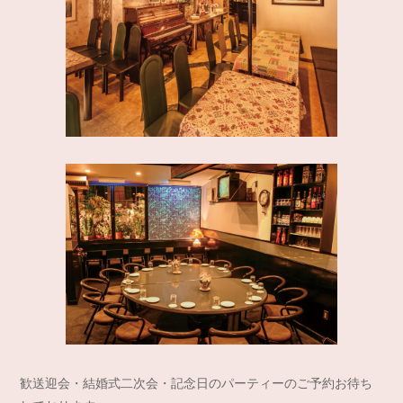
歓送迎会・結婚式二次会・記念日のパーティーのご予約お待ち