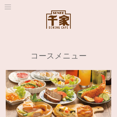
コースメニュー