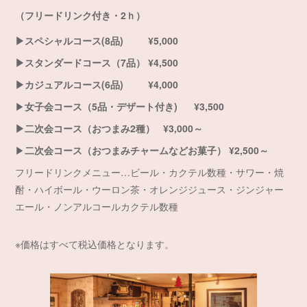
（フリードリンク付き・2ｈ）
▶スペシャルコース(8品) ¥5,000
▶スタンダードコース（7品） ¥4,500
▶カジュアルコース(6品) ¥4,000
▶
女子会コース（5品・デザート付き) ¥3,500
▶二次会コース（おつまみ2種） ¥3,000～
▶
二次会コース（おつまみチャームなどお菓子） ¥2,500～
フリードリンクメニュー…ビール・カクテル数種・サワー・焼
酎・ハイボール・ウーロン茶・オレンジジュース・ジンジャー
エール・ノンアルコールカクテル数種
※価格はすべて税込価格となります。