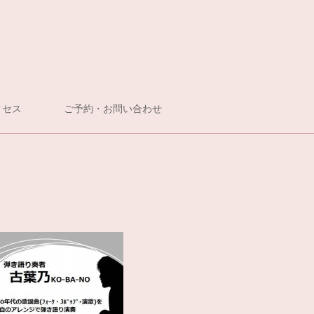
クセス
ご予約・お問い合わせ