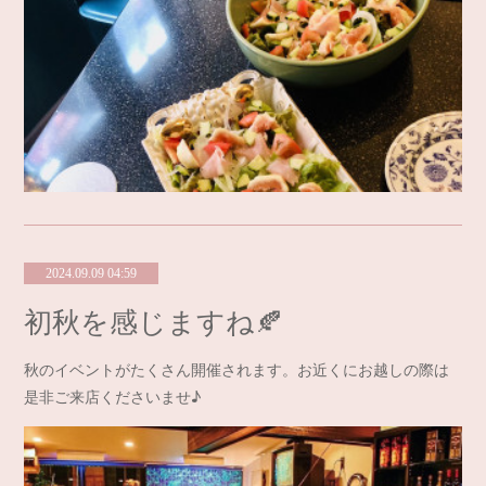
2024.09.09 04:59
初秋を感じますね🍂
秋のイベントがたくさん開催されます。お近くにお越しの際は
是非ご来店くださいませ♪