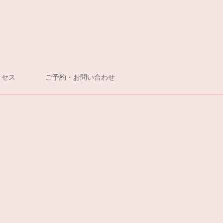
クセス
ご予約・お問い合わせ