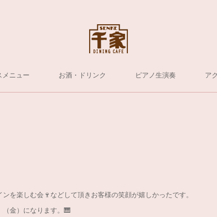
スメニュー
お酒・ドリンク
ピアノ生演奏
ア
インを楽しむ会🍷などして頂きお客様の笑顔が嬉しかったです。
（金）になります。🎹