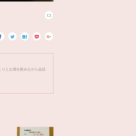
くりとお酒を飲みながら会話