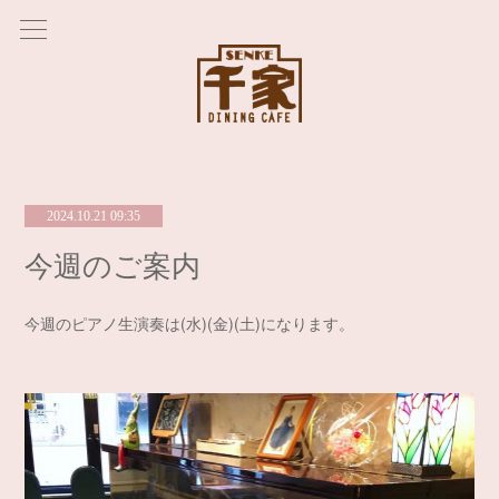
2024.10.21 09:35
今週のご案内
今週のピアノ生演奏は(水)(金)(土)になります。