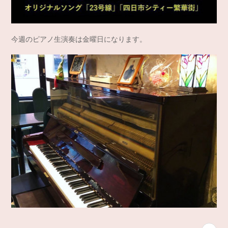
今週のピアノ生演奏は金曜日になります。