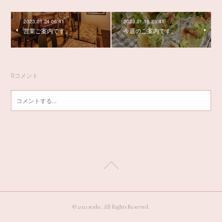
2023.01.24 06:41
2023.01.16 23:41
営業ご案内です。
今週のご案内です。
0
コメント
© 2021 senke. All Rights Reserved.