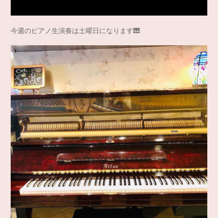
今週のピアノ生演奏は土曜日になります🎹