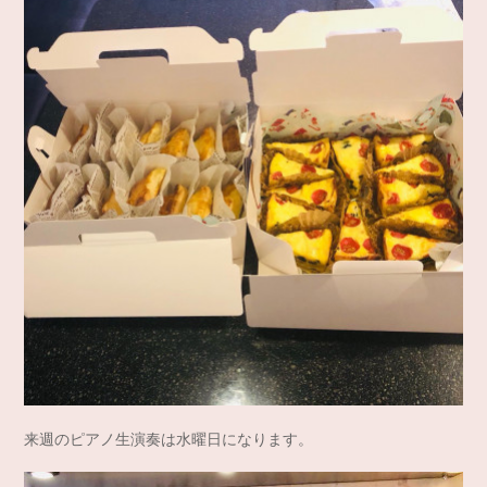
来週のピアノ生演奏は水曜日になります。