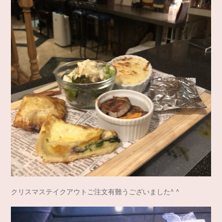
クリスマステイクアウトご注文有難うございました^ ^