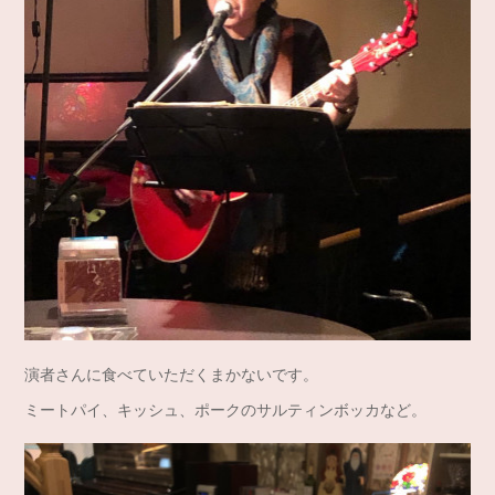
演者さんに食べていただくまかないです。
ミートパイ、キッシュ、ポークのサルティンボッカなど。