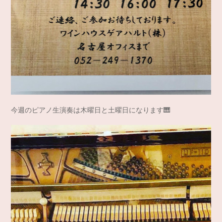
今週のピアノ生演奏は木曜日と土曜日になります🎹